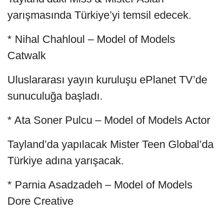
yarışmasında Türkiye’yi temsil edecek.
* Nihal Chahloul – Model of Models
Catwalk
Uluslararası yayın kuruluşu ePlanet TV’de
sunuculuğa başladı.
* Ata Soner Pulcu – Model of Models Actor
Tayland’da yapılacak Mister Teen Global’da
Türkiye adına yarışacak.
* Parnia Asadzadeh – Model of Models
Dore Creative