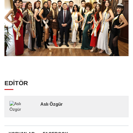
EDİTÖR
Aslı Özgür