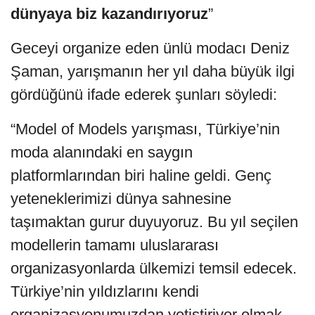
dünyaya
biz
kazandırıyoruz
”
Geceyi organize eden ünlü modacı Deniz
Şaman, yarışmanın her yıl daha büyük ilgi
gördüğünü ifade ederek şunları söyledi:
“Model of Models yarışması, Türkiye’nin
moda alanındaki en saygın
platformlarından biri haline geldi. Genç
yeteneklerimizi dünya sahnesine
taşımaktan gurur duyuyoruz. Bu yıl seçilen
modellerin tamamı uluslararası
organizasyonlarda ülkemizi temsil edecek.
Türkiye’nin yıldızlarını kendi
organizasyonumuzdan yetiştiriyor olmak