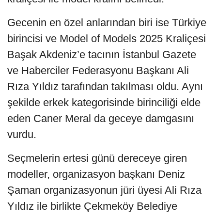
Gecenin en özel anlarından biri ise Türkiye
birincisi ve Model of Models 2025 Kraliçesi
Başak Akdeniz’e tacının İstanbul Gazete
ve Haberciler Federasyonu Başkanı Ali
Rıza Yıldız tarafından takılması oldu. Aynı
şekilde erkek kategorisinde birinciliği elde
eden Caner Meral da geceye damgasını
vurdu.
Seçmelerin ertesi günü dereceye giren
modeller, organizasyon başkanı Deniz
Şaman organizasyonun jüri üyesi Ali Rıza
Yıldız ile birlikte Çekmeköy Belediye