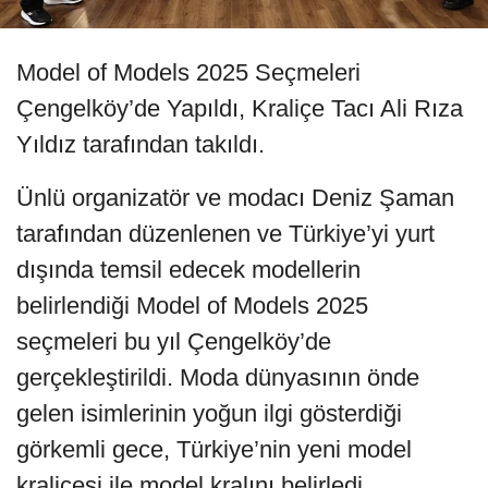
Model of Models 2025 Seçmeleri
Çengelköy’de Yapıldı, Kraliçe Tacı Ali Rıza
Yıldız tarafından takıldı.
Ünlü organizatör ve modacı Deniz Şaman
tarafından düzenlenen ve Türkiye’yi yurt
dışında temsil edecek modellerin
belirlendiği Model of Models 2025
seçmeleri bu yıl Çengelköy’de
gerçekleştirildi. Moda dünyasının önde
gelen isimlerinin yoğun ilgi gösterdiği
görkemli gece, Türkiye’nin yeni model
kraliçesi ile model kralını belirledi.