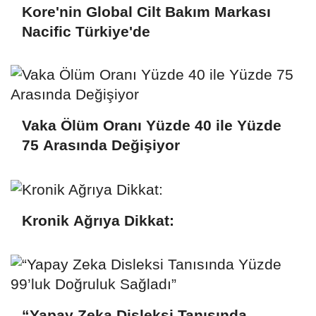
Kore'nin Global Cilt Bakım Markası
Nacific Türkiye'de
Vaka Ölüm Oranı Yüzde 40 ile Yüzde
75 Arasında Değişiyor
Kronik Ağrıya Dikkat:
“Yapay Zeka Disleksi Tanısında