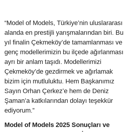
“Model of Models, Türkiye’nin uluslararası
alanda en prestijli yarışmalarından biri. Bu
yıl finalin Çekmeköy’de tamamlanması ve
genç modellerimizin bu ilçede ağırlanması
ayrı bir anlam taşıdı. Modellerimizi
Çekmeköy’de gezdirmek ve ağırlamak
bizim için mutluluktu. Hem Başkanımız
Sayın Orhan Çerkez’e hem de Deniz
Şaman’a katkılarından dolayı teşekkür
ediyorum.”
Model
of
Models
2025
Sonuçları
ve